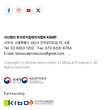
사단법인 한국뮤지컬제작사협회 KAMP
사무국: 서울특별시 강남구 언주로130길 10, 4층
Tel: 02-6953-1202
Fax: 070-8220-8784
E-mail: kmusicalproducers@gmail.com
Copyright (c) Korean Associtaion of Musical Producers. All
Rights Reserved.
Partnership