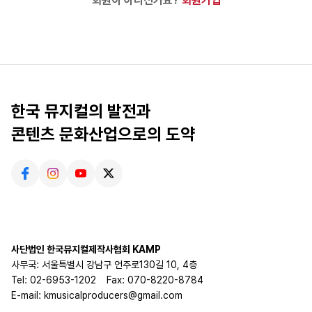
회원이 아니신가요?
회원가입
한국 뮤지컬의 발전과
콘텐츠 문화산업으로의 도약
사단법인 한국뮤지컬제작사협회 KAMP
사무국: 서울특별시 강남구 언주로130길 10, 4층
Tel: 02-6953-1202
Fax: 070-8220-8784
E-mail: kmusicalproducers@gmail.com