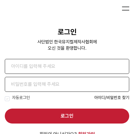
로그인
사단법인 한국뮤지컬제작사협회에
오신 것을 환영합니다.
자동로그인
아이디/비밀번호 찾기
로그인