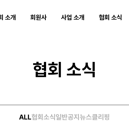
회 소개
회원사
사업 소개
협회 소식
협회 소식
ALL
협회소식
일반공지
뉴스클리핑