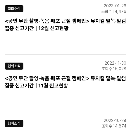
2023-01-26
협회소식
조회수 14,476
<공연 무단 촬영·녹음·배포 근절 캠페인> 뮤지컬 밀녹·밀캠
집중 신고기간 | 12월 신고현황
2022-11-30
협회소식
조회수 15,028
<공연 무단 촬영·녹음·배포 근절 캠페인> 뮤지컬 밀녹·밀캠
집중 신고기간 | 11월 신고현황
2022-10-28
협회소식
조회수 14,874