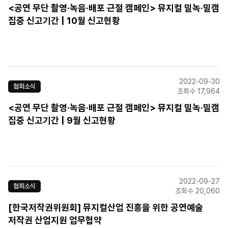
<공연 무단 촬영·녹음·배포 근절 캠페인> 뮤지컬 밀녹·밀캠
집중 신고기간 | 10월 신고현황
2022-09-30
협회소식
조회수 17,964
<공연 무단 촬영·녹음·배포 근절 캠페인> 뮤지컬 밀녹·밀캠
집중 신고기간 | 9월 신고현황
2022-09-27
협회소식
조회수 20,060
[한국저작권위원회] 뮤지컬산업 진흥을 위한 공연예술
저작권 산업지원 업무협약