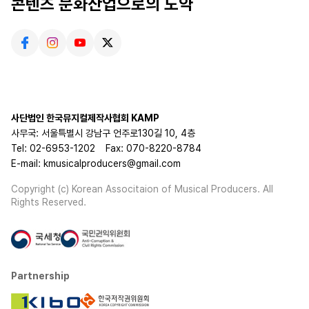
콘텐츠 문화산업으로의 도약
사단법인 한국뮤지컬제작사협회 KAMP
사무국: 서울특별시 강남구 언주로130길 10, 4층
Tel: 02-6953-1202
Fax: 070-8220-8784
E-mail: kmusicalproducers@gmail.com
Copyright (c) Korean Associtaion of Musical Producers. All
Rights Reserved.
Partnership