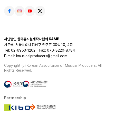
사단법인 한국뮤지컬제작사협회 KAMP
사무국: 서울특별시 강남구 언주로130길 10, 4층
Tel: 02-6953-1202
Fax: 070-8220-8784
E-mail: kmusicalproducers@gmail.com
Copyright (c) Korean Associtaion of Musical Producers. All
Rights Reserved.
Partnership