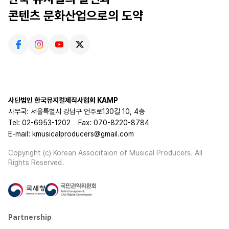
콘텐츠 문화산업으로의 도약
사단법인 한국뮤지컬제작사협회 KAMP
사무국: 서울특별시 강남구 언주로130길 10, 4층
Tel: 02-6953-1202
Fax: 070-8220-8784
E-mail: kmusicalproducers@gmail.com
Copyright (c) Korean Associtaion of Musical Producers. All
Rights Reserved.
Partnership