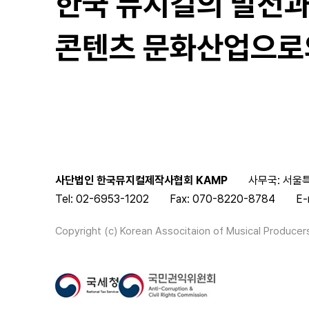
한국 뮤지컬의 발전
콘텐츠 문화산업으로
사단법인 한국뮤지컬제작사협회 KAMP
사무국: 서울특
Tel: 02-6953-1202
Fax: 070-8220-8784
E-
Copyright (c) Korean Associtaion of Musical Producers