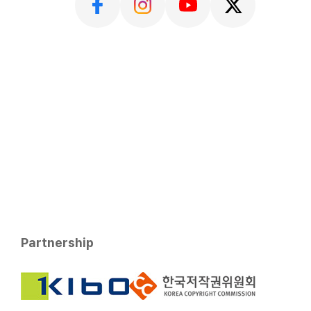
Partnership