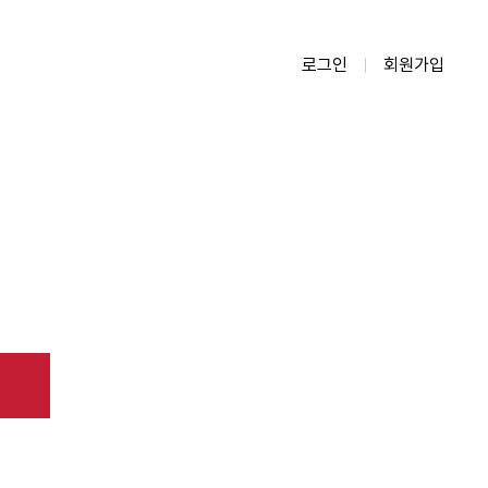
로그인
회원가입