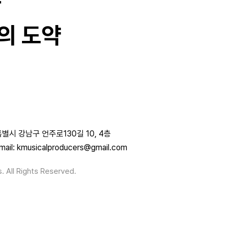
과
의 도약
별시 강남구 언주로130길 10, 4층
mail: kmusicalproducers@gmail.com
. All Rights Reserved.