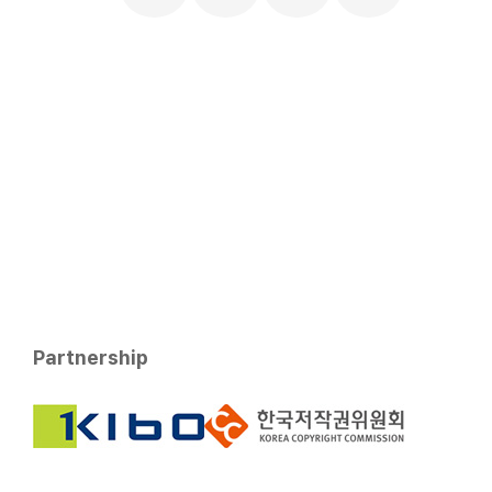
Partnership