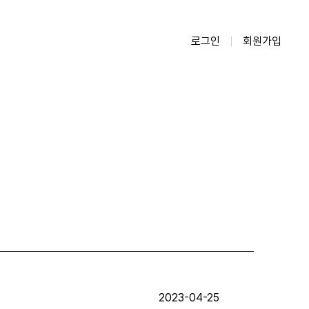
로그인
회원가입
2023-04-25