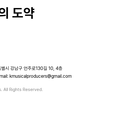
의 도약
별시 강남구 언주로130길 10, 4층
mail: kmusicalproducers@gmail.com
. All Rights Reserved.