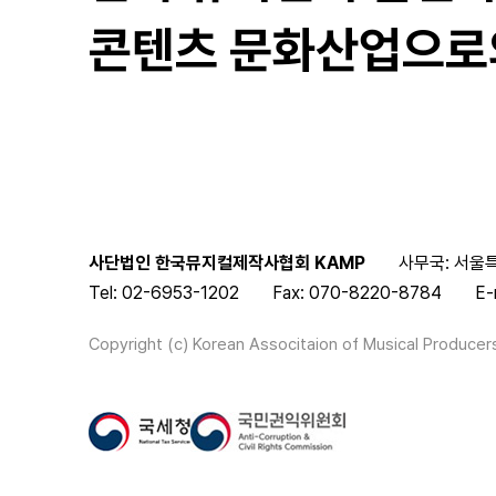
콘텐츠 문화산업으로
사단법인 한국뮤지컬제작사협회 KAMP
사무국: 서울특
Tel: 02-6953-1202
Fax: 070-8220-8784
E-
Copyright (c) Korean Associtaion of Musical Producers