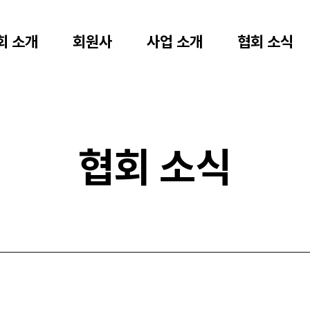
회 소개
회원사
사업 소개
협회 소식
협회 소식