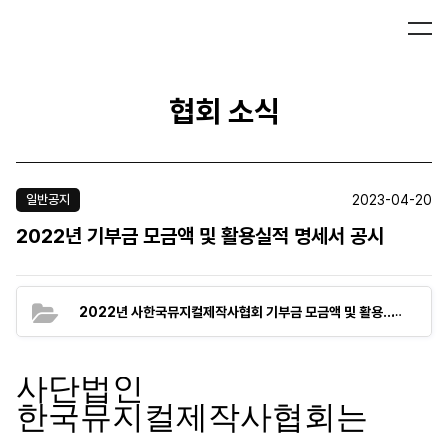
협회 소식
2023-04-20
일반공지
2022년 기부금 모금액 및 활용실적 명세서 공시
(116.5
2022년 사한국뮤지컬제작사협회 기부금 모금액 및 활용실적 명세서.zip
사단법인
한국뮤지컬제작사협회는