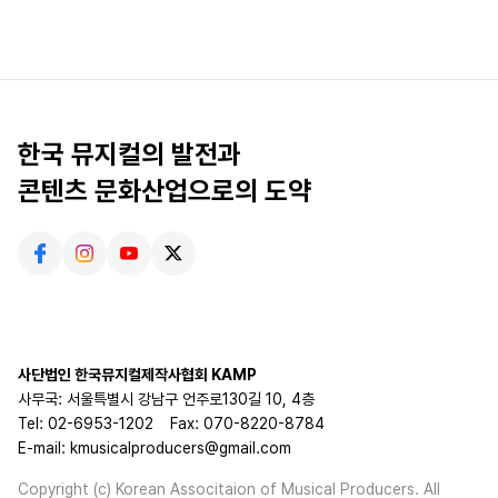
한국 뮤지컬의 발전과
콘텐츠 문화산업으로의 도약
사단법인 한국뮤지컬제작사협회 KAMP
사무국: 서울특별시 강남구 언주로130길 10, 4층
Tel: 02-6953-1202
Fax: 070-8220-8784
E-mail: kmusicalproducers@gmail.com
Copyright (c) Korean Associtaion of Musical Producers. All