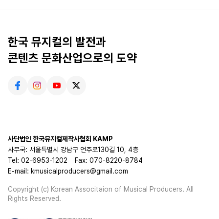
한국 뮤지컬의 발전과
콘텐츠 문화산업으로의 도약
사단법인 한국뮤지컬제작사협회 KAMP
사무국: 서울특별시 강남구 언주로130길 10, 4층
Tel: 02-6953-1202
Fax: 070-8220-8784
E-mail: kmusicalproducers@gmail.com
Copyright (c) Korean Associtaion of Musical Producers. All
Rights Reserved.