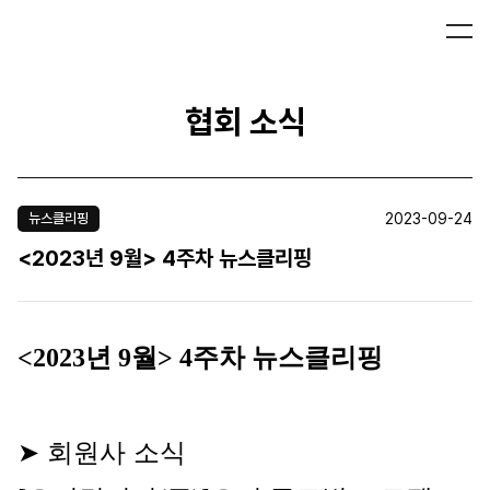
협회 소식
2023-09-24
뉴스클리핑
<2023년 9월> 4주차 뉴스클리핑
<2023년 9월> 4주차 뉴스클리핑
➤ 회원사 소식