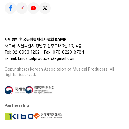
사단법인 한국뮤지컬제작사협회 KAMP
사무국: 서울특별시 강남구 언주로130길 10, 4층
Tel: 02-6953-1202
Fax: 070-8220-8784
E-mail: kmusicalproducers@gmail.com
Copyright (c) Korean Associtaion of Musical Producers. All
Rights Reserved.
Partnership