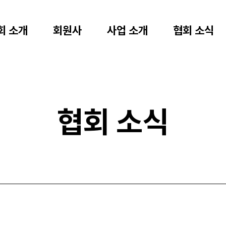
회 소개
회원사
사업 소개
협회 소식
협회 소식