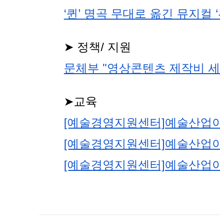
‘퀸’ 명곡 무대로 옮긴 뮤지컬
➤ 정책/ 지원
문체부 "영상콘텐츠 제작비 
➤교육
[예술경영지원센터]예술산업아카
[예술경영지원센터]예술산업아카
[예술경영지원센터]예술산업아카