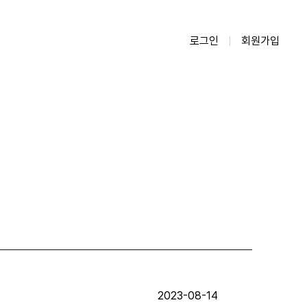
로그인
회원가입
2023-08-14