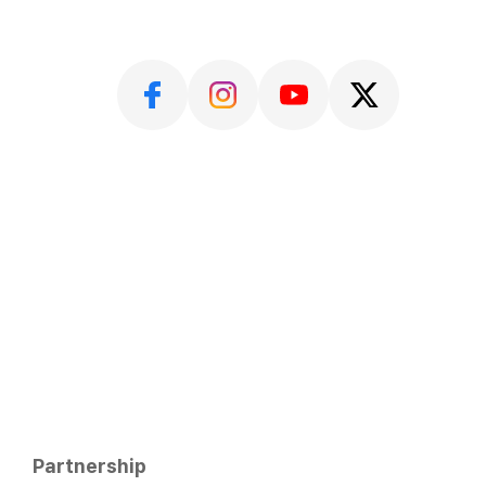
Partnership