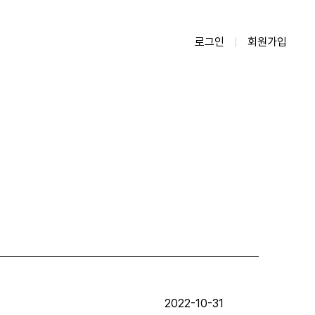
로그인
회원가입
2022-10-31