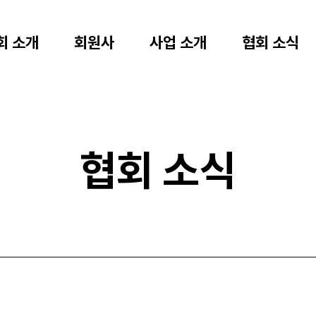
회 소개
회원사
사업 소개
협회 소식
협회 소식