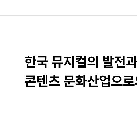
한국 뮤지컬의 발전
콘텐츠 문화산업으로