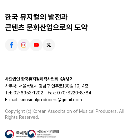
한국 뮤지컬의 발전과
콘텐츠 문화산업으로의 도약
사단법인 한국뮤지컬제작사협회 KAMP
사무국: 서울특별시 강남구 언주로130길 10, 4층
Tel: 02-6953-1202
Fax: 070-8220-8784
E-mail: kmusicalproducers@gmail.com
Copyright (c) Korean Associtaion of Musical Producers. All
Rights Reserved.