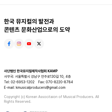
한국 뮤지컬의 발전과
콘텐츠 문화산업으로의 도약
사단법인 한국뮤지컬제작사협회 KAMP
사무국: 서울특별시 강남구 언주로130길 10, 4층
Tel: 02-6953-1202
Fax: 070-8220-8784
E-mail: kmusicalproducers@gmail.com
Copyright (c) Korean Associtaion of Musical Producers. All
Rights Reserved.