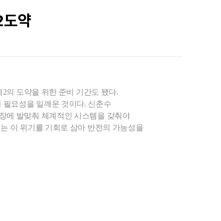
2도약
2의 도약을 위한 준비 기간도 됐다.
 필요성을 일깨운 것이다. 신춘수
시장에 발맞춰 체계적인 시스템을 갖춰야
계는 이 위기를 기회로 삼아 반전의 가능성을