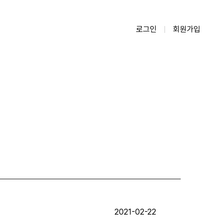
로그인
회원가입
2021-02-22