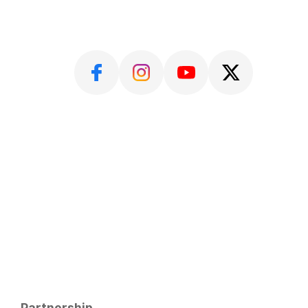
Partnership