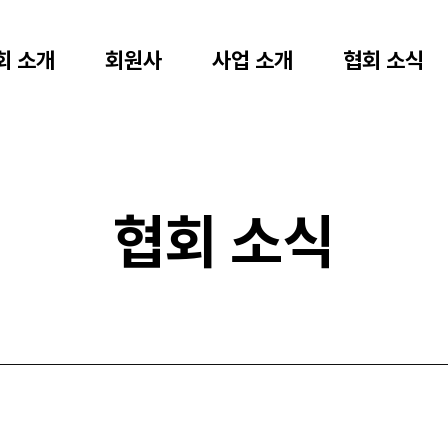
회 소개
회원사
사업 소개
협회 소식
협회 소식