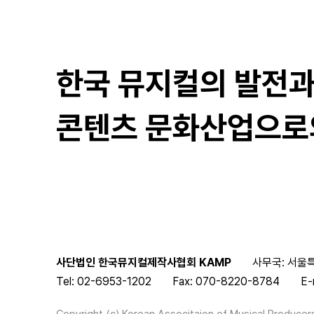
한국 뮤지컬의 발전
콘텐츠 문화산업으로
사단법인 한국뮤지컬제작사협회 KAMP
사무국: 서울특
Tel: 02-6953-1202
Fax: 070-8220-8784
E-