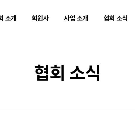
회 소개
회원사
사업 소개
협회 소식
협회 소식