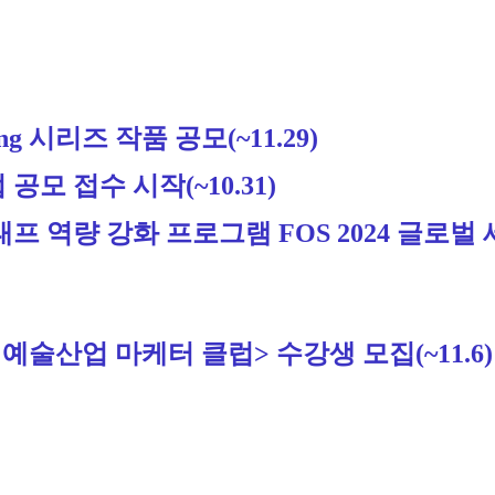
ng 시리즈 작품 공모
(~11.29)
 공모 접수 시작
(~10.31)
역량 강화 프로그램 FOS 2024 글로벌 세미
월 예술산업 마케터 클럽> 수강생 모집
(~11.6)