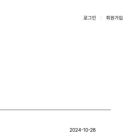
로그인
회원가입
2024-10-28