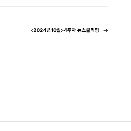
<2024년10월>4주차 뉴스클리핑