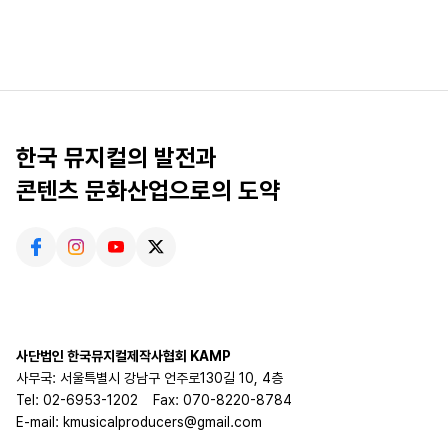
한국 뮤지컬의 발전과
콘텐츠 문화산업으로의 도약
사단법인 한국뮤지컬제작사협회 KAMP
사무국: 서울특별시 강남구 언주로130길 10, 4층
Tel: 02-6953-1202
Fax: 070-8220-8784
E-mail: kmusicalproducers@gmail.com