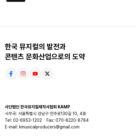
한국 뮤지컬의 발전과
콘텐츠 문화산업으로의 도약
사단법인 한국뮤지컬제작사협회 KAMP
사무국: 서울특별시 강남구 언주로130길 10, 4층
Tel: 02-6953-1202
Fax: 070-8220-8784
E-mail: kmusicalproducers@gmail.com