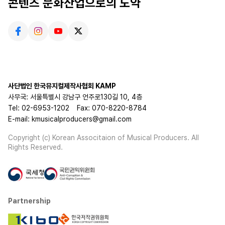
콘텐츠 문화산업으로의 도약
사단법인 한국뮤지컬제작사협회 KAMP
사무국: 서울특별시 강남구 언주로130길 10, 4층
Tel: 02-6953-1202
Fax: 070-8220-8784
E-mail: kmusicalproducers@gmail.com
Copyright (c) Korean Associtaion of Musical Producers. All
Rights Reserved.
Partnership