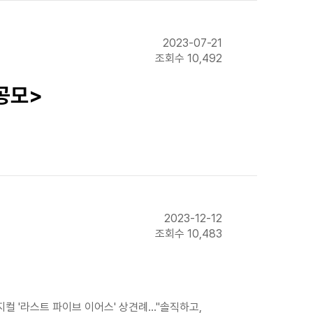
2023-07-21
조회수 10,492
 공모>
2023-12-12
조회수 10,483
지컬 '라스트 파이브 이어스' 상견례…"솔직하고,