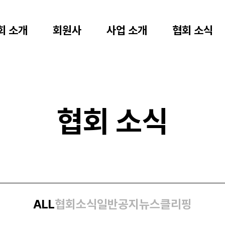
회 소개
회원사
사업 소개
협회 소식
협회 소식
ALL
협회소식
일반공지
뉴스클리핑