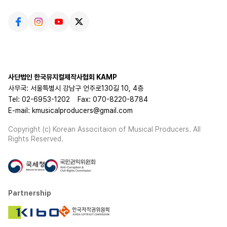
사단법인 한국뮤지컬제작사협회 KAMP
사무국: 서울특별시 강남구 언주로130길 10, 4층
Tel: 02-6953-1202
Fax: 070-8220-8784
E-mail: kmusicalproducers@gmail.com
Copyright (c) Korean Associtaion of Musical Producers. All
Rights Reserved.
Partnership