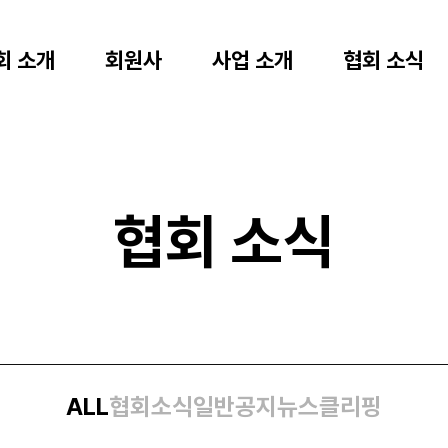
회 소개
회원사
사업 소개
협회 소식
협회 소식
ALL
협회소식
일반공지
뉴스클리핑