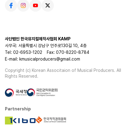
사단법인 한국뮤지컬제작사협회 KAMP
사무국: 서울특별시 강남구 언주로130길 10, 4층
Tel: 02-6953-1202
Fax: 070-8220-8784
E-mail: kmusicalproducers@gmail.com
Copyright (c) Korean Associtaion of Musical Producers. All
Rights Reserved.
Partnership