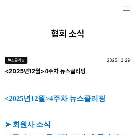
협회 소식
2025-12-29
뉴스클리핑
<2025년12월>4주차 뉴스클리핑
<2025년12월>4주차 뉴스클리핑
➤ 회원사 소식