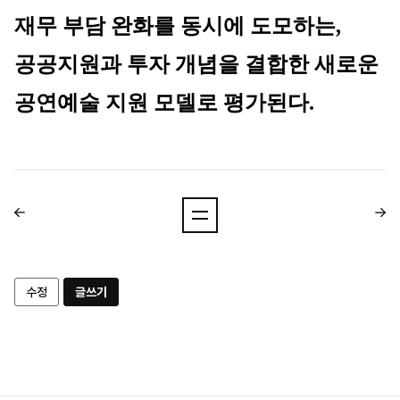
재무 부담 완화를 동시에 도모하는, 
공공지원과 투자 개념을 결합한 새로운 
공연예술 지원 모델로 평가된다.
수정
글쓰기