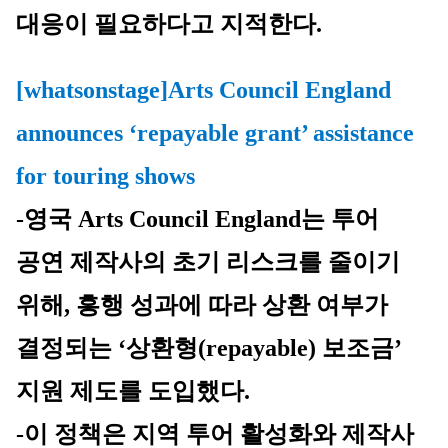
대응이 필요하다고 지적한다.
[whatsonstage]Arts Council England 
announces ‘repayable grant’ assistance 
for touring shows
-영국 Arts Council England는 투어 
공연 제작사의 초기 리스크를 줄이기 
위해, 흥행 성과에 따라 상환 여부가 
결정되는 ‘상환형(repayable) 보조금’ 
지원 제도를 도입했다.
-이 정책은 지역 투어 활성화와 제작사 