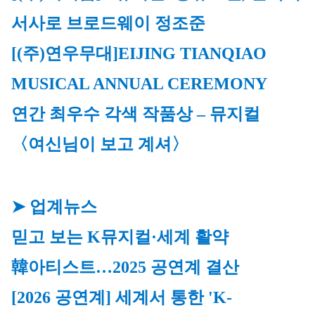
서사로 브로드웨이 정조준
[(주)연우무대]
EIJING TIANQIAO 
MUSICAL ANNUAL CEREMONY 
연간 최우수 각색 작품상 – 뮤지컬 
〈여신님이 보고 계셔〉
➤ 업계뉴스
믿고 보는 K뮤지컬·세계 활약 
韓아티스트…2025 공연계 결산
[2026 공연계] 세계서 통한 'K-