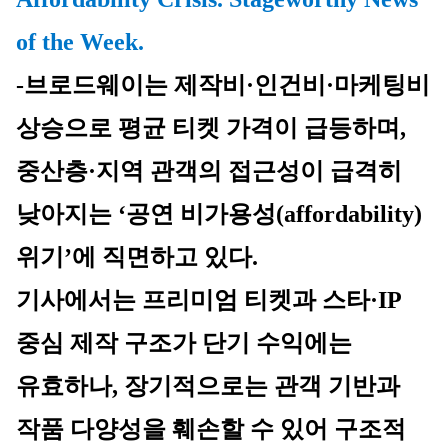
of the Week.
-브로드웨이는 제작비·인건비·마케팅비 
상승으로 평균 티켓 가격이 급등하며, 
중산층·지역 관객의 접근성이 급격히 
낮아지는 ‘공연 비가용성(affordability) 
위기’에 직면하고 있다.
기사에서는 프리미엄 티켓과 스타·IP 
중심 제작 구조가 단기 수익에는 
유효하나, 장기적으로는 관객 기반과 
작품 다양성을 훼손할 수 있어 구조적 