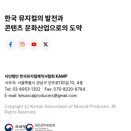
한국 뮤지컬의 발전과
콘텐츠 문화산업으로의 도약
사단법인 한국뮤지컬제작사협회 KAMP
사무국: 서울특별시 강남구 언주로130길 10, 4층
Tel: 02-6953-1202
Fax: 070-8220-8784
E-mail: kmusicalproducers@gmail.com
Copyright (c) Korean Associtaion of Musical Producers. All
Rights Reserved.