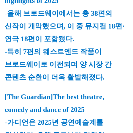
highlights of 2025
-올해 브로드웨이에서는 총 38편의 
신작이 개막했으며, 이 중 뮤지컬 18편·
연극 18편이 포함됐다. 
-특히 7편의 웨스트엔드 작품이 
브로드웨이로 이전되며 양 시장 간 
콘텐츠 순환이 더욱 활발해졌다.
[The Guardian]The best theatre, 
comedy and dance of 2025
-가디언은 2025년 공연예술계를 