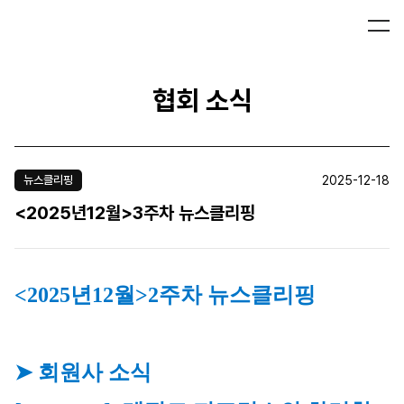
협회 소식
2025-12-18
뉴스클리핑
<2025년12월>3주차 뉴스클리핑
<2025년12월>2주차 뉴스클리핑
➤ 회원사 소식