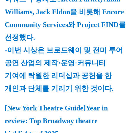
Williams, Jack Eldon을 비롯해 Encore 
Community Services와 Project FIND를 
선정했다.
-이번 시상은 브로드웨이 및 전미 투어 
공연 산업의 제작·운영·커뮤니티 
기여에 탁월한 리더십과 공헌을 한 
개인과 단체를 기리기 위한 것이다.
[New York Theatre Guide]
Year in 
review: Top Broadway theatre 