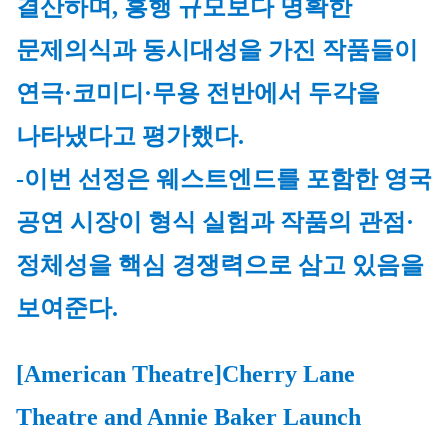
결산하며, 흥행 규모보다 명확한 
문제의식과 동시대성을 가진 작품들이 
연극·코미디·무용 전반에서 두각을 
나타냈다고 평가했다.
-이번 선정은 웨스트엔드를 포함한 영국 
공연 시장이 형식 실험과 작품의 관점·
정체성을 핵심 경쟁력으로 삼고 있음을 
보여준다.
[American Theatre]
Cherry Lane 
Theatre and Annie Baker Launch 