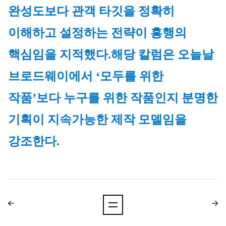
완성도보다 관객 타깃을 정확히 
이해하고 설정하는 전략이 흥행의 
핵심임을 지적했다.
해당 칼럼은 오늘날
브로드웨이에서 ‘모두를 위한
작품’보다 누구를 위한 작품인지 분명한
기획이 지속가능한 제작 모델임을
강조한다.