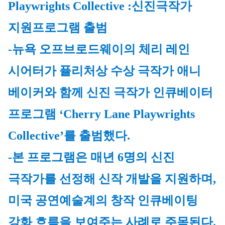
Playwrights Collective :신진극작가 
지원프로그램 출범
-뉴욕 오프브로드웨이의 체리 레인 
시어터가 퓰리처상 수상 극작가 애니 
베이커와 함께 신진 극작가 인큐베이터 
프로그램 ‘Cherry Lane Playwrights 
Collective’를 출범했다.
-본 프로그램은 매년 6명의 신진 
극작가를 선정해 신작 개발을 지원하며, 
미국 공연예술계의 창작 인큐베이팅 
강화 흐름을 보여주는 사례로 주목된다.