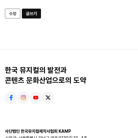
수정
글쓰기
한국 뮤지컬의 발전과
콘텐츠 문화산업으로의 도약
사단법인 한국뮤지컬제작사협회 KAMP