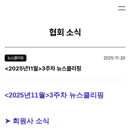
협회 소식
2025-11-20
뉴스클리핑
<2025년11월>3주차 뉴스클리핑
<2025년11월>3주차 뉴스클리핑
➤ 회원사 소식