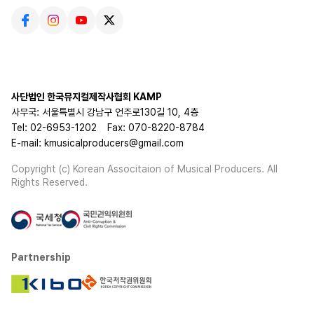
사단법인 한국뮤지컬제작사협회 KAMP
사무국: 서울특별시 강남구 언주로130길 10, 4층
Tel: 02-6953-1202
Fax: 070-8220-8784
E-mail: kmusicalproducers@gmail.com
Copyright (c) Korean Associtaion of Musical Producers. All
Rights Reserved.
Partnership