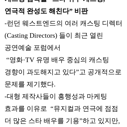
연극적 완성도 해친다” 비판
-런던 웨스트엔드의 여러 캐스팅 디렉터
(Casting Directors) 들이 최근 열린 
공연예술 포럼에서
 “영화·TV 유명 배우 중심의 캐스팅 
경향이 과도해지고 있다”고 공개적으로 
문제를 제기했다.
-대형 제작사들이 흥행성과 마케팅 
효과를 이유로  “뮤지컬과 연극에 점점 
더 많은 스타 배우를 기용”하고 있지만, 