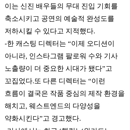
이는 신진 배우들의 무대 진입 기회를 
축소시키고 공연의 예술적 완성도를 
저하시킬 수 있다고 지적했다.
-한 캐스팅 디렉터는 “이제 오디션이 
아니라, 인스타그램 팔로워 수와 기사 
노출량이 더 중요한 시대가 됐다”고 
꼬집었다.또 다른 디렉터는 “이런 
흐름이 결국은 작품 중심의 제작 환경을 
해치고, 웨스트엔드의 다양성을 
약화시킨다”고 경고했다.