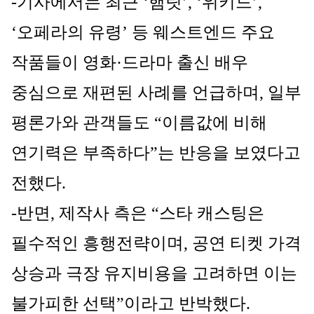
-기사에서는 최근 ‘햄릿’, ‘위키드’, 
‘오페라의 유령’ 등 웨스트엔드 주요 
작품들이 영화·드라마 출신 배우 
중심으로 재편된 사례를 언급하며, 일부 
평론가와 관객들도 “이름값에 비해 
연기력은 부족하다”는 반응을 보였다고 
전했다.
-반면, 제작사 측은 “스타 캐스팅은 
필수적인 흥행전략이며, 공연 티켓 가격 
상승과 극장 유지비용을 고려하면 이는 
불가피한 선택”이라고 반박했다.