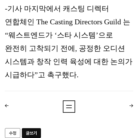
-기사 마지막에서 캐스팅 디렉터
연합체인
The Casting Directors Guild
는
“웨스트엔드가 ‘스타 시스템’으로
완전히 고착되기 전에, 공정한 오디션
시스템과 창작 인력 육성에 대한 논의가
시급하다”고 촉구했다.
수정
글쓰기