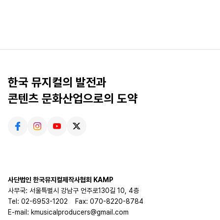
한국 뮤지컬의 발전과
콘텐츠 문화산업으로의 도약
사단법인 한국뮤지컬제작사협회 KAMP
사무국: 서울특별시 강남구 언주로130길 10, 4층
Tel: 02-6953-1202
Fax: 070-8220-8784
E-mail: kmusicalproducers@gmail.com