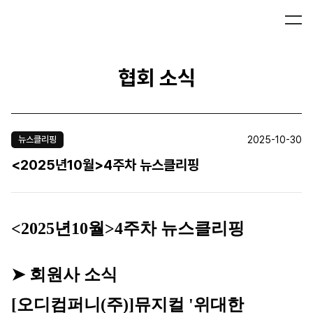
협회 소식
2025-10-30
뉴스클리핑
<2025년10월>4주차 뉴스클리핑
<2025년10월>4주차 뉴스클리핑
➤ 회원사 소식
[오디컴퍼니(주)]
뮤지컬 '위대한 