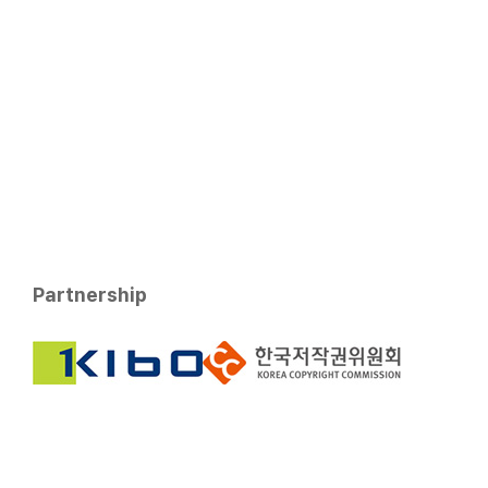
Partnership