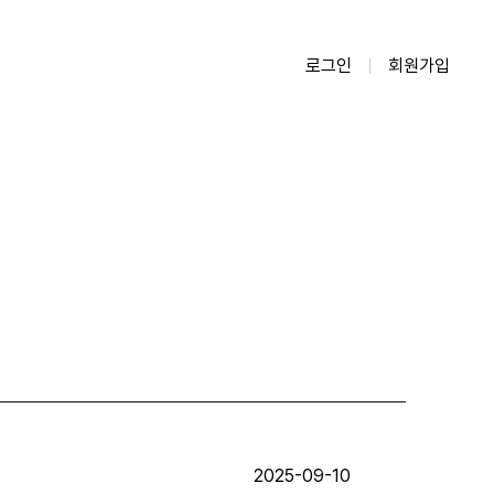
로그인
회원가입
2025-09-10