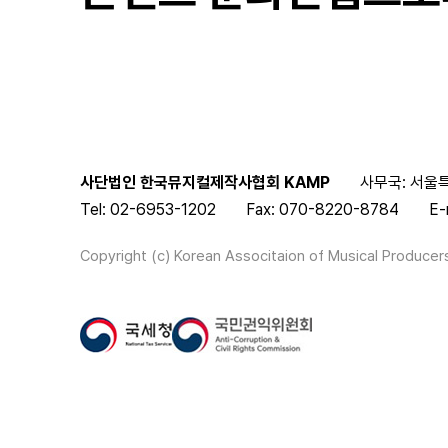
사단법인 한국뮤지컬제작사협회 KAMP
사무국: 서울특
Tel: 02-6953-1202
Fax: 070-8220-8784
E-
Copyright (c) Korean Associtaion of Musical Producers