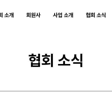
회 소개
회원사
사업 소개
협회 소식
협회 소식