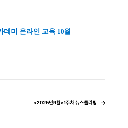
카데미 온라인 교육 10월 
<2025년9월>1주차 뉴스클리핑