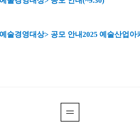
5 예술경영대상> 공모 안내
(~9.30)
5 예술경영대상> 공모 안내
2025 예술산업아