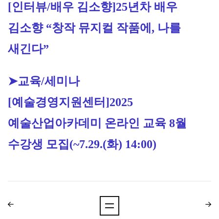
[인터뷰/배우 김소향]
25년차 배우 
김소향 “창작 뮤지컬 작품에, 나를 
새긴다”
➤교육/세미나
[예술경영지원센터]2025 
예술산업아카데미 온라인 교육 8월 
수강생 모집(~7.29.(화) 14:00)