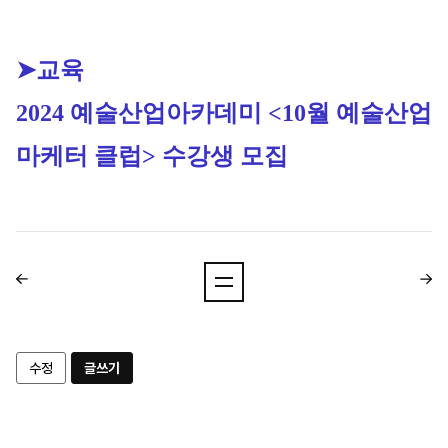
➤교육
2024 예술산업아카데미 <10월 예술산업 
마케터 클럽> 수강생 모집
수정
글쓰기