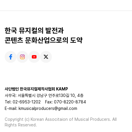
한국 뮤지컬의 발전과
콘텐츠 문화산업으로의 도약
사단법인 한국뮤지컬제작사협회 KAMP
사무국: 서울특별시 강남구 언주로130길 10, 4층
Tel: 02-6953-1202
Fax: 070-8220-8784
E-mail: kmusicalproducers@gmail.com
Copyright (c) Korean Associtaion of Musical Producers. All
Rights Reserved.