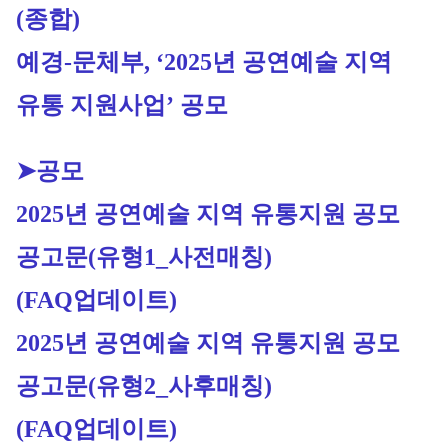
(종합)
예경-문체부, ‘2025년 공연예술 지역 
유통 지원사업’ 공모
➤공모
2025년 공연예술 지역 유통지원 공모 
공고문(유형1_사전매칭) 
(FAQ업데이트)
2025년 공연예술 지역 유통지원 공모 
공고문(유형2_사후매칭) 
(FAQ업데이트)