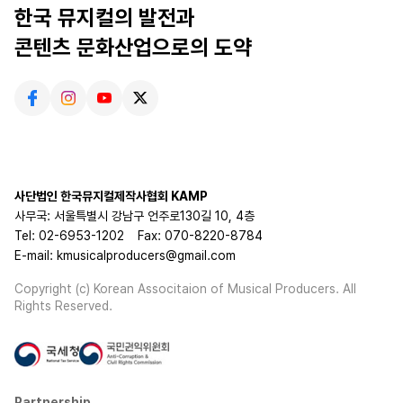
한국 뮤지컬의 발전과
콘텐츠 문화산업으로의 도약
사단법인 한국뮤지컬제작사협회 KAMP
사무국: 서울특별시 강남구 언주로130길 10, 4층
Tel: 02-6953-1202
Fax: 070-8220-8784
E-mail: kmusicalproducers@gmail.com
Copyright (c) Korean Associtaion of Musical Producers. All
Rights Reserved.
Partnership