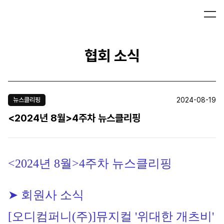
협회 소식
2024-08-19
뉴스클리핑
<2024년 8월>4주차 뉴스클리핑
<2024년 8월>4주차 뉴스클리핑
➤ 회원사 소식
[오디컴퍼니(주)]
뮤지컬
 '위대한 개츠비' 