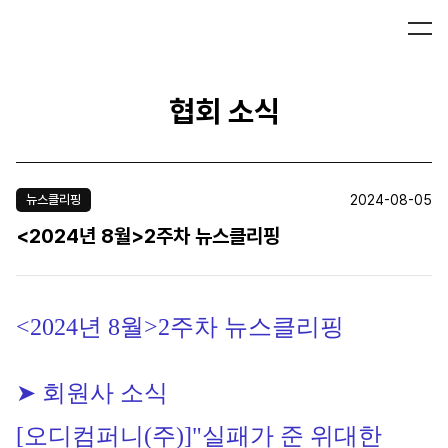
협회 소식
2024-08-05
뉴스클리핑
<2024년 8월>2주차 뉴스클리핑
<2024년 8월>2주차 뉴스클리핑
➤ 회원사 소식
[오디컴퍼니(주)]
"실패가 준 위대한 