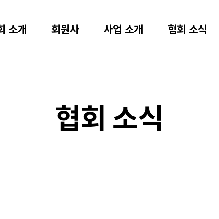
회 소개
회원사
사업 소개
협회 소식
협회 소식