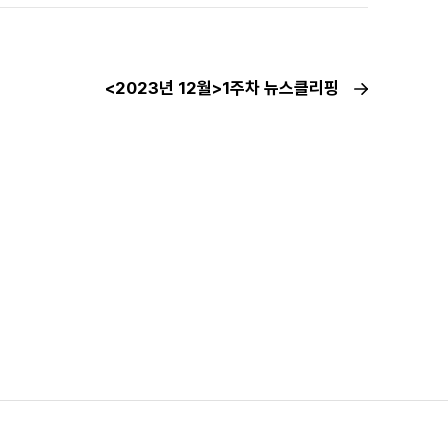
<2023년 12월>1주차 뉴스클리핑