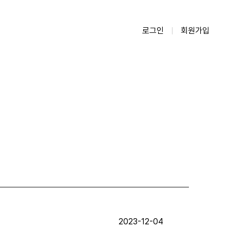
로그인
회원가입
2023-12-04