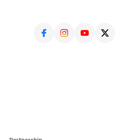
Partnership