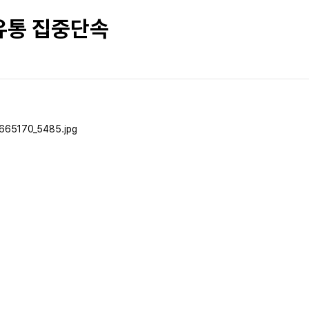
유통 집중단속