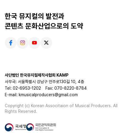
한국 뮤지컬의 발전과
콘텐츠 문화산업으로의 도약
사단법인 한국뮤지컬제작사협회 KAMP
사무국: 서울특별시 강남구 언주로130길 10, 4층
Tel: 02-6953-1202
Fax: 070-8220-8784
E-mail: kmusicalproducers@gmail.com
Copyright (c) Korean Associtaion of Musical Producers. All
Rights Reserved.