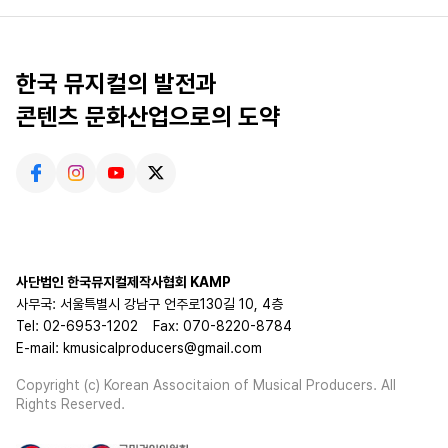
한국 뮤지컬의 발전과
콘텐츠 문화산업으로의 도약
사단법인 한국뮤지컬제작사협회 KAMP
사무국: 서울특별시 강남구 언주로130길 10, 4층
Tel: 02-6953-1202
Fax: 070-8220-8784
E-mail: kmusicalproducers@gmail.com
Copyright (c) Korean Associtaion of Musical Producers. All
Rights Reserved.