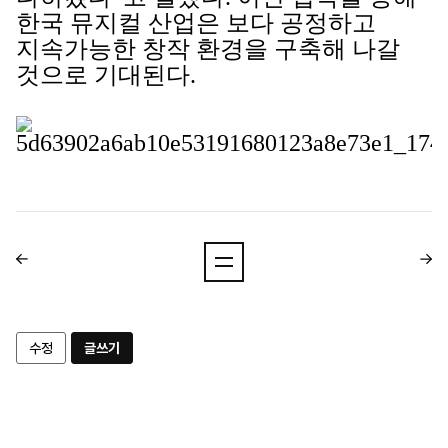
한국 뮤지컬 산업은 보다 공정하고
지속가능한 창작 환경을 구축해 나갈
것으로 기대된다.
수정
글쓰기