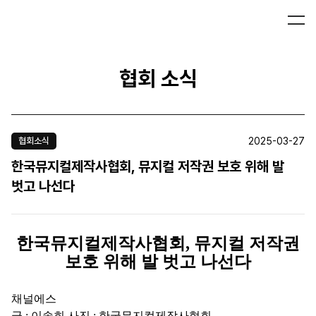
협회 소식
2025-03-27
협회소식
한국뮤지컬제작사협회, 뮤지컬 저작권 보호 위해 발
벗고 나선다
한국뮤지컬제작사협회, 뮤지컬 저작권
보호 위해 발 벗고 나선다
채널에스
글 : 이솔희 사진 : 한국뮤지컬제작사협회