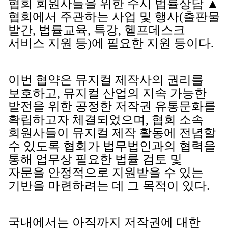
협회 회원사들을 위한 수시 법률상담 ▲
협회에서 주관하는 사업 및 행사(출판물
발간, 법률교육, 특강, 헬프데스크
서비스 지원 등)에 필요한 지원 등이다.
이번 협약은 뮤지컬 제작사의 권리를
보호하고, 뮤지컬 산업의 지속 가능한
발전을 위한 공정한 저작권 유통문화를
확립하고자 체결되었으며, 협회 소속
회원사들이 뮤지컬 제작 활동에 전념할
수 있도록 협회가 법무법인과의 협력을
통해 업무상 필요한 법률 검토 및
자문을 안정적으로 지원받을 수 있는
기반을 마련하려는 데 그 목적이 있다.
국내에서는 아직까지 저작권에 대한