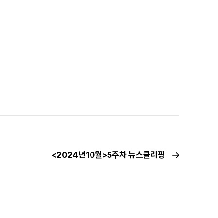
<2024년10월>5주차 뉴스클리핑