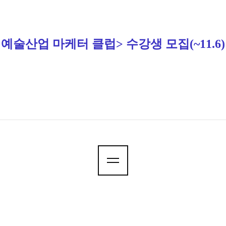
월 예술산업 마케터 클럽> 수강생 모집
(~11.6)