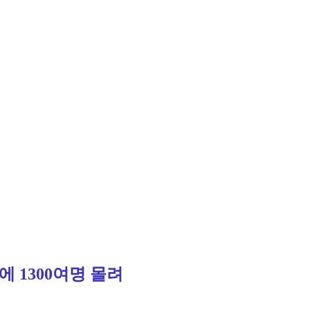
 1300여명 몰려