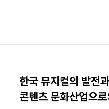
한국 뮤지컬의 발전
콘텐츠 문화산업으로