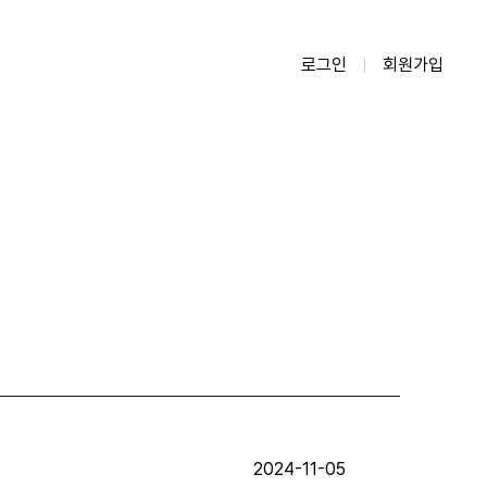
로그인
회원가입
2024-11-05