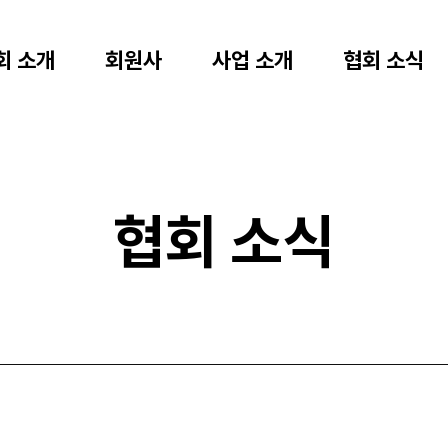
회 소개
회원사
사업 소개
협회 소식
협회 소식