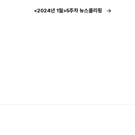
<2024년 1월>5주차 뉴스클리핑