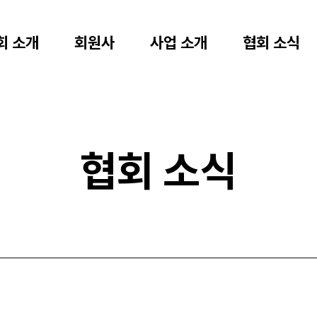
회 소개
회원사
사업 소개
협회 소식
협회 소식