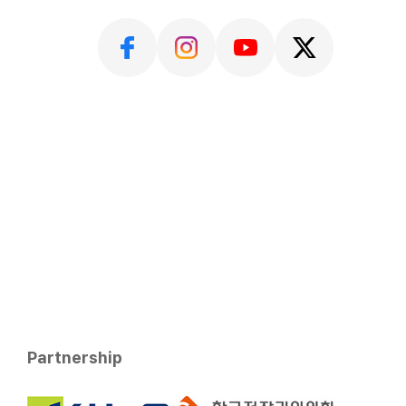
Partnership