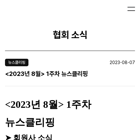
협회 소식
2023-08-07
뉴스클리핑
<2023년 8월> 1주차 뉴스클리핑
<2023년 8월> 1주차
뉴스클리핑
➤ 회원사 소식