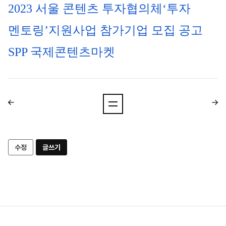
2023 서울 콘텐츠 투자협의체‘투자 
멘토링’지원사업 참가기업 모집 공고
SPP 국제콘텐츠마켓
수정
글쓰기