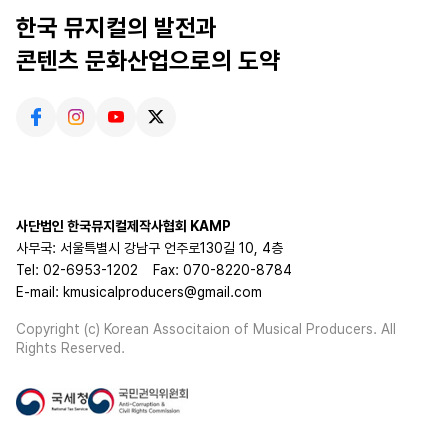
한국 뮤지컬의 발전과
콘텐츠 문화산업으로의 도약
사단법인 한국뮤지컬제작사협회 KAMP
사무국: 서울특별시 강남구 언주로130길 10, 4층
Tel: 02-6953-1202
Fax: 070-8220-8784
E-mail: kmusicalproducers@gmail.com
Copyright (c) Korean Associtaion of Musical Producers. All
Rights Reserved.