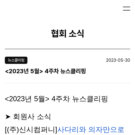
협회 소식
2023-05-30
뉴스클리핑
<2023년 5월> 4주차 뉴스클리핑
<2023년 5월> 4주차 뉴스클리핑
➤ 회원사 소식
[(주)신시컴퍼니]
사다리와 의자만으로 