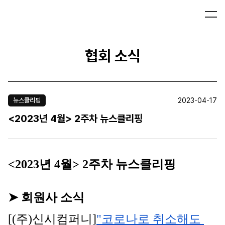
협회 소식
2023-04-17
뉴스클리핑
<2023년 4월> 2주차 뉴스클리핑
<2023년 4월> 2주차 뉴스클리핑
➤ 회원사 소식
[(주)신시컴퍼니]
"코로나로 취소해도 