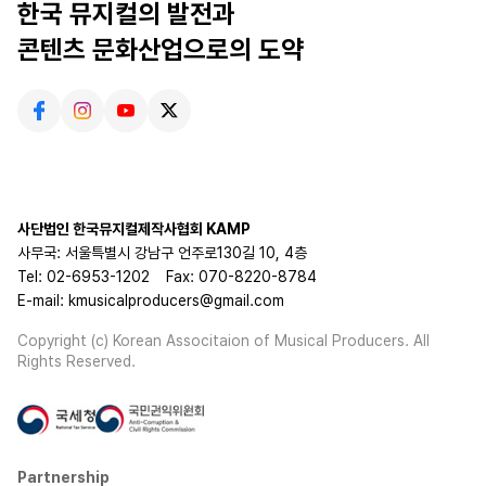
한국 뮤지컬의 발전과
콘텐츠 문화산업으로의 도약
사단법인 한국뮤지컬제작사협회 KAMP
사무국: 서울특별시 강남구 언주로130길 10, 4층
Tel: 02-6953-1202
Fax: 070-8220-8784
E-mail: kmusicalproducers@gmail.com
Copyright (c) Korean Associtaion of Musical Producers. All
Rights Reserved.
Partnership