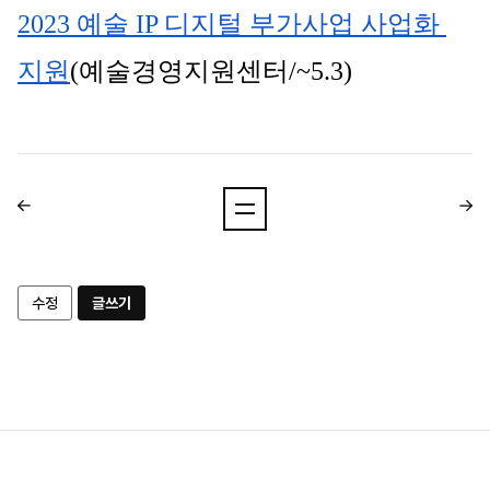
2023 예술 IP 디지털 부가사업 사업화 
지원
(예술경영지원센터/~5.3)
수정
글쓰기