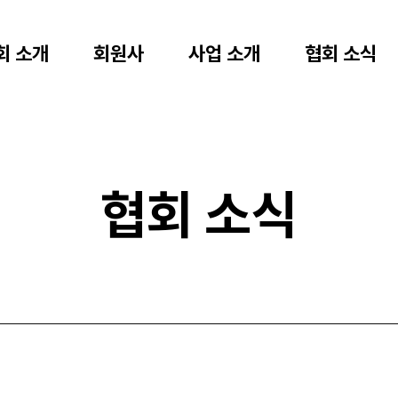
회 소개
회원사
사업 소개
협회 소식
협회 소식