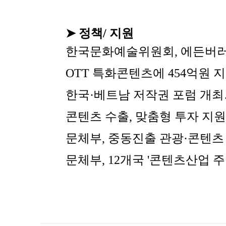
➤ 정책/ 지원
한국문화예술위원회, 에든버러
OTT 특화콘텐츠에 454억원 지
한국·베트남 저작권 포럼 개최…
콘텐츠 수출, 맞춤형 투자 지원
문체부, 중동진출 관광·콘텐츠
문체부, 12개국 '콘텐츠산업 