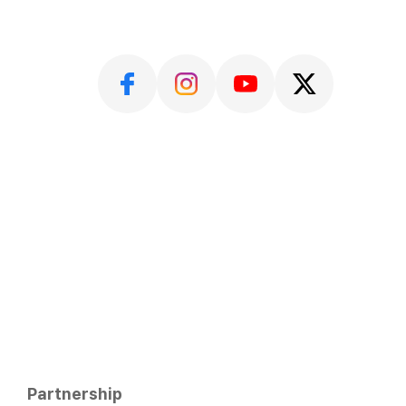
Partnership