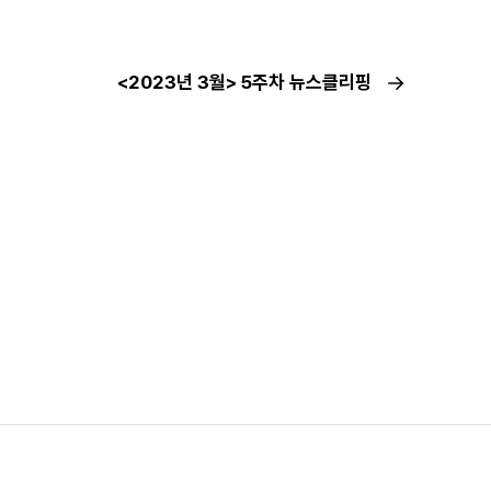
<2023년 3월> 5주차 뉴스클리핑