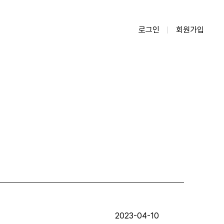
로그인
회원가입
2023-04-10