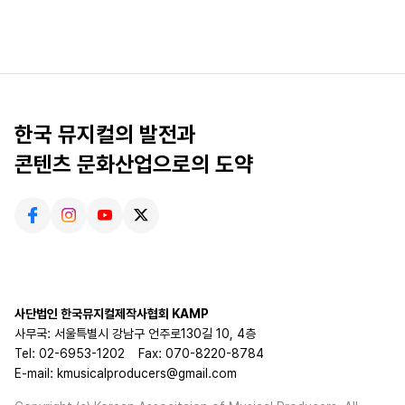
한국 뮤지컬의 발전과
콘텐츠 문화산업으로의 도약
사단법인 한국뮤지컬제작사협회 KAMP
사무국: 서울특별시 강남구 언주로130길 10, 4층
Tel: 02-6953-1202
Fax: 070-8220-8784
E-mail: kmusicalproducers@gmail.com