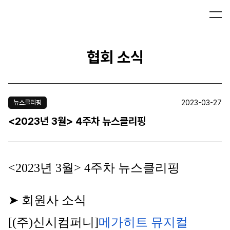
협회 소식
2023-03-27
뉴스클리핑
<2023년 3월> 4주차 뉴스클리핑
<2023년 3월> 4주차 뉴스클리핑
➤ 회원사 소식
[(주)신시컴퍼니]
메가히트 뮤지컬 