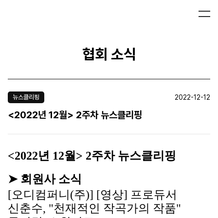
협회 소식
2022-12-12
뉴스클리핑
<2022년 12월> 2주차 뉴스클리핑
<2022년 12월> 2주차 뉴스클리핑
➤ 회원사 소식
[오디컴퍼니(주)] 
[영상] 프로듀서 
신춘수, "천재적인 작곡가의 작품" 