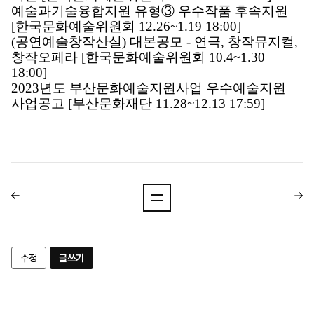
예술과기술융합지원 유형③ 우수작품 후속지원 
[한국문화예술위원회 12.26~1.19 18:00]
(공연예술창작산실) 대본공모 - 연극, 창작뮤지컬, 
창작오페라 [한국문화예술위원회 10.4~1.30 
18:00] 
2023년도 부산문화예술지원사업 우수예술지원 
사업공고 [부산문화재단 11.28~12.13 17:59]
수정
글쓰기