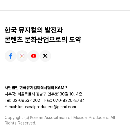
한국 뮤지컬의 발전과
콘텐츠 문화산업으로의 도약
사단법인 한국뮤지컬제작사협회 KAMP
사무국: 서울특별시 강남구 언주로130길 10, 4층
Tel: 02-6953-1202
Fax: 070-8220-8784
E-mail: kmusicalproducers@gmail.com
Copyright (c) Korean Associtaion of Musical Producers. All
Rights Reserved.