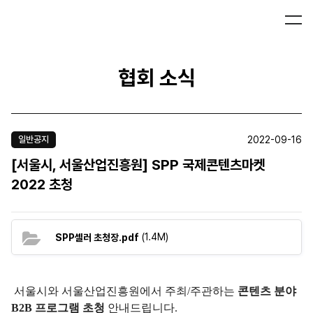
협회 소식
2022-09-16
일반공지
[서울시, 서울산업진흥원] SPP 국제콘텐츠마켓
2022 초청
(1.4M)
SPP셀러 초청장.pdf
서울시와 서울산업진흥원에서 주최/주관하는
콘텐츠 분야
B2B 프로그램 초청
안내드립니다.