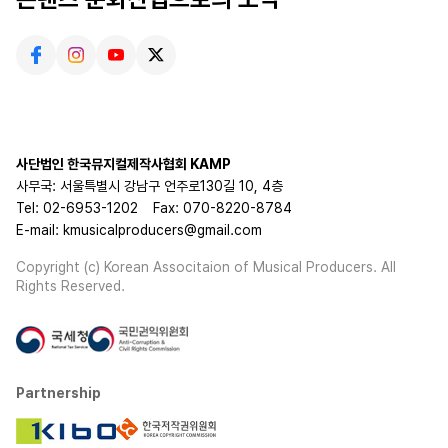
사단법인 한국뮤지컬제작사협회 KAMP
사무국: 서울특별시 강남구 언주로130길 10, 4층
Tel: 02-6953-1202
Fax: 070-8220-8784
E-mail: kmusicalproducers@gmail.com
Copyright (c) Korean Associtaion of Musical Producers. All
Rights Reserved.
Partnership