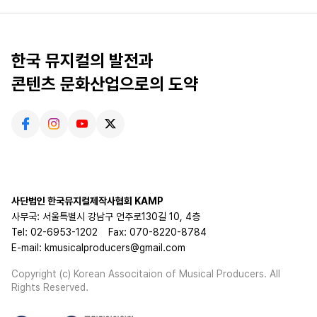
한국 뮤지컬의 발전과
콘텐츠 문화산업으로의 도약
사단법인 한국뮤지컬제작사협회 KAMP
사무국: 서울특별시 강남구 언주로130길 10, 4층
Tel: 02-6953-1202
Fax: 070-8220-8784
E-mail: kmusicalproducers@gmail.com
Copyright (c) Korean Associtaion of Musical Producers. All
Rights Reserved.