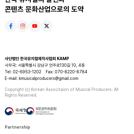
콘텐츠 문화산업으로의 도약
사단법인 한국뮤지컬제작사협회 KAMP
사무국: 서울특별시 강남구 언주로130길 10, 4층
Tel: 02-6953-1202
Fax: 070-8220-8784
E-mail: kmusicalproducers@gmail.com
Copyright (c) Korean Associtaion of Musical Producers. All
Rights Reserved.
Partnership