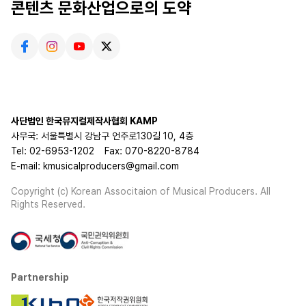
콘텐츠 문화산업으로의 도약
사단법인 한국뮤지컬제작사협회 KAMP
사무국: 서울특별시 강남구 언주로130길 10, 4층
Tel: 02-6953-1202
Fax: 070-8220-8784
E-mail: kmusicalproducers@gmail.com
Copyright (c) Korean Associtaion of Musical Producers. All
Rights Reserved.
Partnership