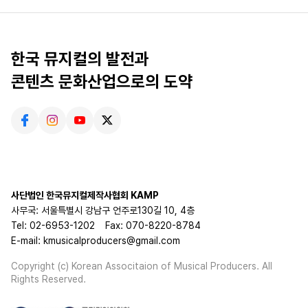
한국 뮤지컬의 발전과
콘텐츠 문화산업으로의 도약
사단법인 한국뮤지컬제작사협회 KAMP
사무국: 서울특별시 강남구 언주로130길 10, 4층
Tel: 02-6953-1202
Fax: 070-8220-8784
E-mail: kmusicalproducers@gmail.com
Copyright (c) Korean Associtaion of Musical Producers. All
Rights Reserved.